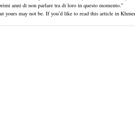
rimi anni di non parlare tra di loro in questo momento.”
 yours may not be. If you’d like to read this article in Khmer